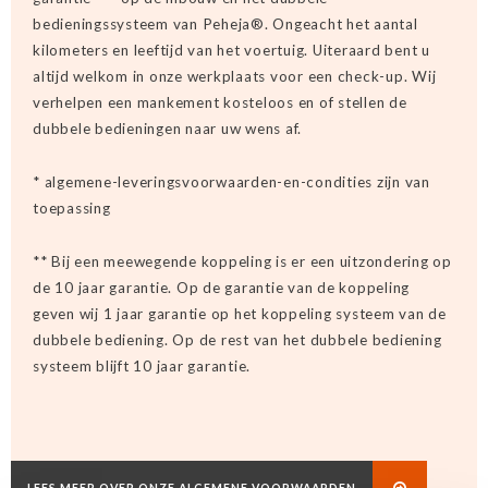
bedieningssysteem van Peheja®. Ongeacht het aantal
kilometers en leeftijd van het voertuig. Uiteraard bent u
altijd welkom in onze werkplaats voor een check-up. Wij
verhelpen een mankement kosteloos en of stellen de
dubbele bedieningen naar uw wens af.
* algemene-leveringsvoorwaarden-en-condities zijn van
toepassing
** Bij een meewegende koppeling is er een uitzondering op
de 10 jaar garantie. Op de garantie van de koppeling
geven wij 1 jaar garantie op het koppeling systeem van de
dubbele bediening. Op de rest van het dubbele bediening
systeem blijft 10 jaar garantie.