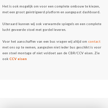
Het is ook mogelijk om voor een complete ombouw te kiezen,
met een groot geïntrigeerd platform en aangepast dashboard.
Uiteraard kunnen wij ook verwarmde spiegels en een complete
lucht geveerde stoel met gordel leveren.
Voor het aanschaffen van een bus vragen wij altijd om
contact
met ons op te nemen, aangezien niet ieder bus geschikt is voor
een stoel montage of niet voldoet aan de CBR/CCV eisen. Zie
ook
CCV eisen