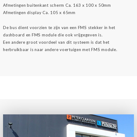
Afmetingen buitenkant scherm Ca. 163 x 100 x 50mm
Afmetingen display Ca. 105 x 65mm
De bus dient voorzien te zijn van een FMS stekker in het
dashboard en FMS module die ook vrijgegeven is.
Een andere groot voordeel van dit systeem is dat het
herbruikbaar is naar andere voertuigen met FMS module.