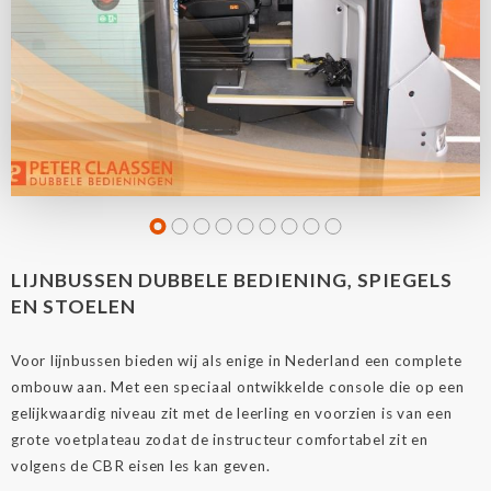
LIJNBUSSEN DUBBELE BEDIENING, SPIEGELS
EN STOELEN
Voor lijnbussen bieden wij als enige in Nederland een complete
ombouw aan. Met een speciaal ontwikkelde console die op een
gelijkwaardig niveau zit met de leerling en voorzien is van een
grote voetplateau zodat de instructeur comfortabel zit en
volgens de CBR eisen les kan geven.