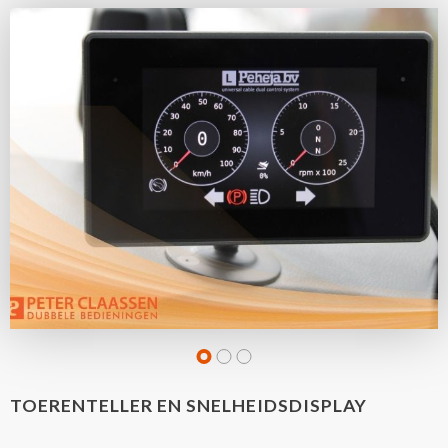
TOERENTELLER EN SNELHEIDSDISPLAY