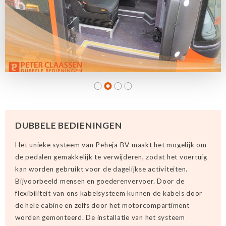
DUBBELE BEDIENINGEN
Het unieke systeem van Peheja BV maakt het mogelijk om
de pedalen gemakkelijk te verwijderen, zodat het voertuig
kan worden gebruikt voor de dagelijkse activiteiten.
Bijvoorbeeld mensen en goederenvervoer. Door de
flexibiliteit van ons kabelsysteem kunnen de kabels door
de hele cabine en zelfs door het motorcompartiment
worden gemonteerd. De installatie van het systeem