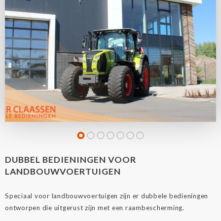
DUBBEL BEDIENINGEN VOOR
LANDBOUWVOERTUIGEN
Speciaal voor landbouwvoertuigen zijn er dubbele bedieningen
ontworpen die uitgerust zijn met een raambescherming.