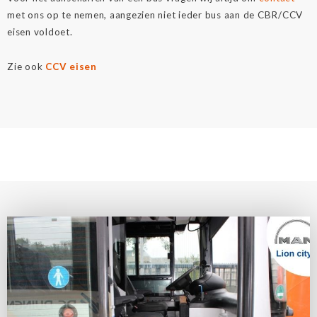
met ons op te nemen, aangezien niet ieder bus aan de CBR/CCV
eisen voldoet.
Zie ook
CCV eisen