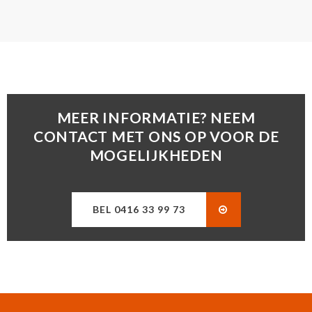
MEER INFORMATIE? NEEM
CONTACT MET ONS OP VOOR DE
MOGELIJKHEDEN
BEL 0416 33 99 73