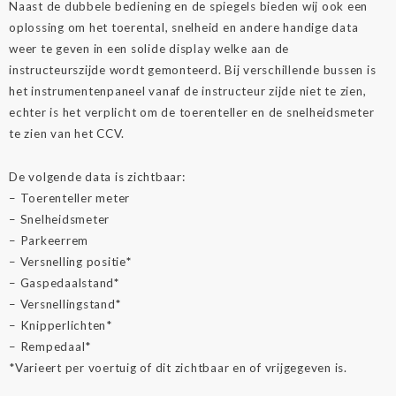
Naast de dubbele bediening en de spiegels bieden wij ook een
oplossing om het toerental, snelheid en andere handige data
weer te geven in een solide display welke aan de
instructeurszijde wordt gemonteerd. Bij verschillende bussen is
het instrumentenpaneel vanaf de instructeur zijde niet te zien,
echter is het verplicht om de toerenteller en de snelheidsmeter
te zien van het CCV.
De volgende data is zichtbaar:
– Toerenteller meter
– Snelheidsmeter
– Parkeerrem
– Versnelling positie
*
– Gaspedaalstand
*
– Versnellingstand
*
– Knipperlichten*
– Rempedaal*
*Varieert per voertuig of dit zichtbaar en of vrijgegeven is.