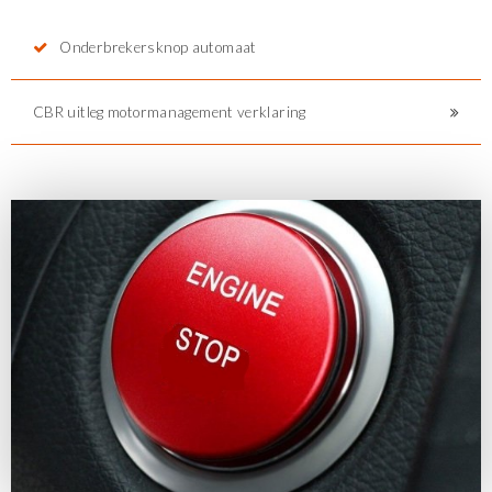
Onderbrekersknop automaat
CBR uitleg motormanagement verklaring