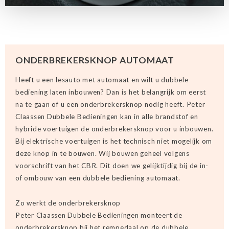
ONDERBREKERSKNOP AUTOMAAT
Heeft u een lesauto met automaat en wilt u dubbele
bediening laten inbouwen? Dan is het belangrijk om eerst
na te gaan of u een onderbrekersknop nodig heeft. Peter
Claassen Dubbele Bedieningen kan in alle brandstof en
hybride voertuigen de onderbrekersknop voor u inbouwen.
Bij elektrische voertuigen is het technisch niet mogelijk om
deze knop in te bouwen. Wij bouwen geheel volgens
voorschrift van het CBR. Dit doen we gelijktijdig bij de in-
of ombouw van een dubbele bediening automaat.
Zo werkt de onderbrekersknop
Peter Claassen Dubbele Bedieningen monteert de
onderbrekersknop bij het rempedaal op de dubbele