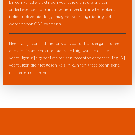
Bij een volledig elektrisch voertuig dient u altijd een
ondertekende motormanagement verklaring te hebben,
indien u deze niet krijgt mag het voertuig niet ingezet
worden voor CBR examens.
Neem altijd contact met ons op voor dat u overgaat tot een
aanschaf van een automaat voertuig, want niet alle
voertuigen zijn geschikt voor een noodstop onderbreking. Bij
voertuigen die niet geschikt zijn kunnen grote technische
problemen optreden.