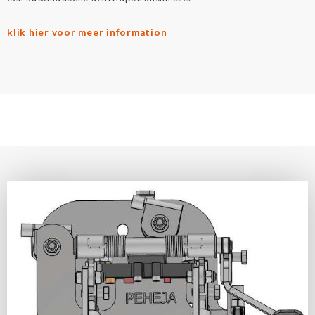
klik hier voor meer information