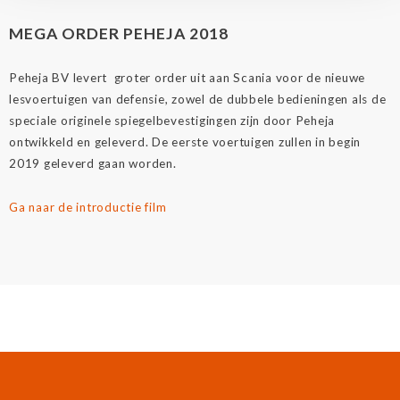
MEGA ORDER PEHEJA 2018
Peheja BV levert groter order uit aan Scania voor de nieuwe
lesvoertuigen van defensie, zowel de dubbele bedieningen als de
speciale originele spiegelbevestigingen zijn door Peheja
ontwikkeld en geleverd. De eerste voertuigen zullen in begin
2019 geleverd gaan worden.
Ga naar de introductie film