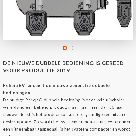
DE NIEUWE DUBBELE BEDIENING IS GEREED
VOOR PRODUCTIE 2019
Peheja BV lanceert de nieuwe generatie dubbele
bedieningen
De huidige Peheja® dubbele bediening is voor vele rijscholen
wereldwijd een bekend product, maar naar meer dan 30 jaar
trouwe dienst is het product toe aan een grondige technisch en
design update. Zo wordt het systeem standaard uitgevoerd met
een uitneembaar gaspedaal, is het systeem compacter en wordt