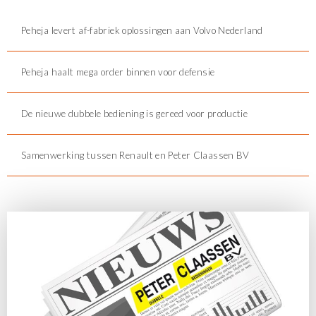
Peheja levert af-fabriek oplossingen aan Volvo Nederland
Peheja haalt mega order binnen voor defensie
De nieuwe dubbele bediening is gereed voor productie
Samenwerking tussen Renault en Peter Claassen BV