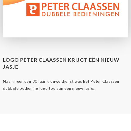
LOGO PETER CLAASSEN KRIJGT EEN NIEUW
JASJE
Naar meer dan 30 jaar trouwe dienst was het Peter Claassen
dubbele bediening logo toe aan een nieuw jasje.