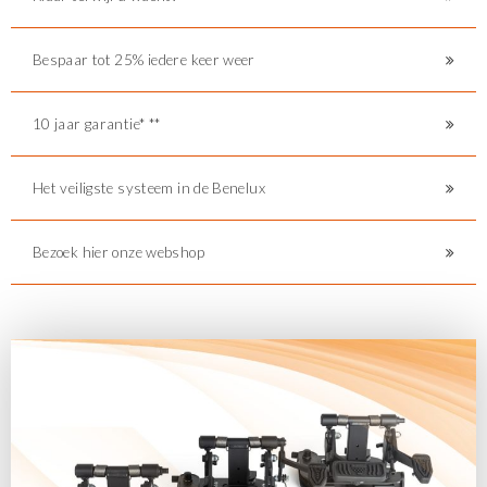
Bespaar tot 25% iedere keer weer
10 jaar garantie* **
Het veiligste systeem in de Benelux
Bezoek hier onze webshop