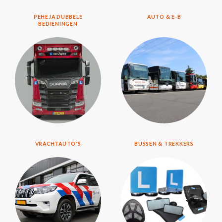
PEHEJA DUBBELE
AUTO & E-B
BEDIENINGEN
VRACHTAUTO'S
BUSSEN & TREKKERS